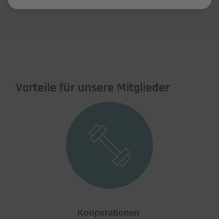
Vorteile für unsere Mitglieder
Kooperationen