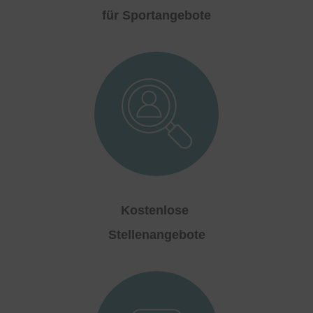
für Sportangebote
Kostenlose
Stellenangebote