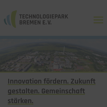
Innovation fördern. Zukunft
gestalten. Gemeinschaft
stärken.