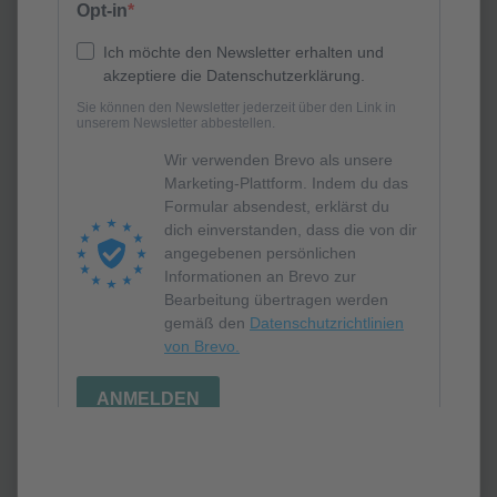
Finden Sie interessante Jobangebote unserer
Mitglieder und werden Sie Teil des Technologieparks!
Zu den Stellenausschreibungen